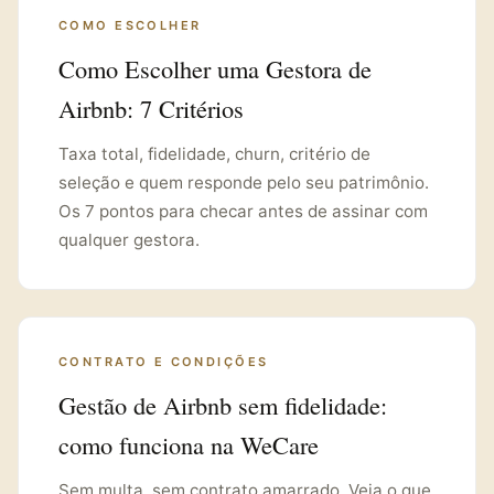
COMO ESCOLHER
Como Escolher uma Gestora de
Airbnb: 7 Critérios
Taxa total, fidelidade, churn, critério de
seleção e quem responde pelo seu patrimônio.
Os 7 pontos para checar antes de assinar com
qualquer gestora.
CONTRATO E CONDIÇÕES
Gestão de Airbnb sem fidelidade:
como funciona na WeCare
Sem multa, sem contrato amarrado. Veja o que