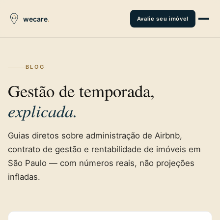
Avalie seu imóvel
BLOG
Gestão de temporada,
explicada.
Guias diretos sobre administração de Airbnb,
contrato de gestão e rentabilidade de imóveis em
São Paulo — com números reais, não projeções
infladas.