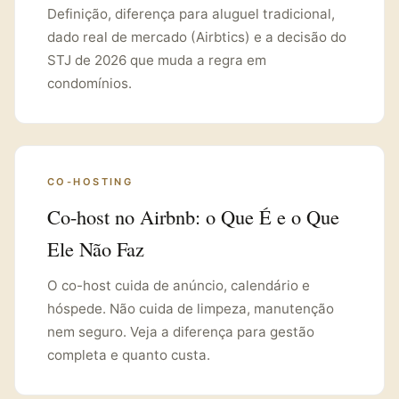
Definição, diferença para aluguel tradicional,
dado real de mercado (Airbtics) e a decisão do
STJ de 2026 que muda a regra em
condomínios.
CO-HOSTING
Co-host no Airbnb: o Que É e o Que
Ele Não Faz
O co-host cuida de anúncio, calendário e
hóspede. Não cuida de limpeza, manutenção
nem seguro. Veja a diferença para gestão
completa e quanto custa.