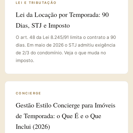
LEI E TRIBUTAÇÃO
Lei da Locação por Temporada: 90
Dias, STJ e Imposto
O art. 48 da Lei 8.245/91 limita o contrato a 90
dias. Em maio de 2026 o STJ admitiu exigência
de 2/3 do condomínio. Veja o que muda no
imposto.
CONCIERGE
Gestão Estilo Concierge para Imóveis
de Temporada: o Que É e o Que
Inclui (2026)