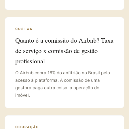
CUSTOS
Quanto é a comissão do Airbnb? Taxa
de serviço x comissão de gestão
profissional
O Airbnb cobra 16% do anfitrião no Brasil pelo
acesso à plataforma. A comissão de uma
gestora paga outra coisa: a operação do
imóvel.
OCUPAÇÃO