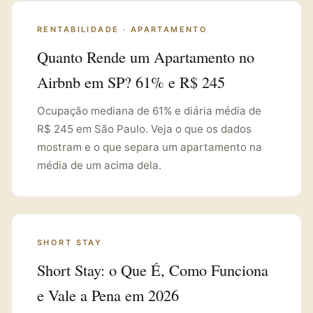
RENTABILIDADE · APARTAMENTO
Quanto Rende um Apartamento no
Airbnb em SP? 61% e R$ 245
Ocupação mediana de 61% e diária média de
R$ 245 em São Paulo. Veja o que os dados
mostram e o que separa um apartamento na
média de um acima dela.
SHORT STAY
Short Stay: o Que É, Como Funciona
e Vale a Pena em 2026