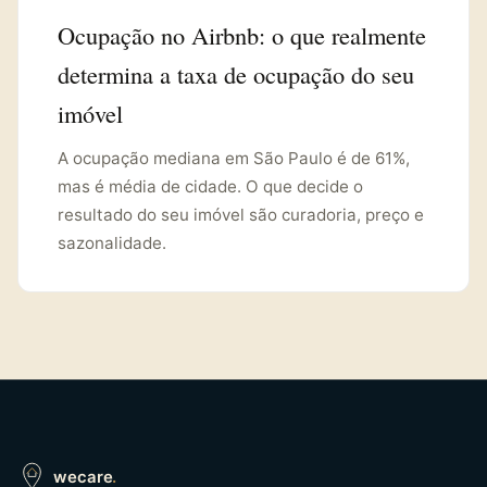
Ocupação no Airbnb: o que realmente
determina a taxa de ocupação do seu
imóvel
A ocupação mediana em São Paulo é de 61%,
mas é média de cidade. O que decide o
resultado do seu imóvel são curadoria, preço e
sazonalidade.