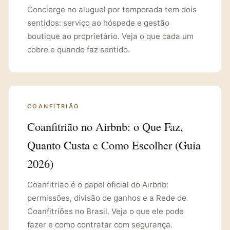
Concierge no aluguel por temporada tem dois
sentidos: serviço ao hóspede e gestão
boutique ao proprietário. Veja o que cada um
cobre e quando faz sentido.
COANFITRIÃO
Coanfitrião no Airbnb: o Que Faz,
Quanto Custa e Como Escolher (Guia
2026)
Coanfitrião é o papel oficial do Airbnb:
permissões, divisão de ganhos e a Rede de
Coanfitriões no Brasil. Veja o que ele pode
fazer e como contratar com segurança.