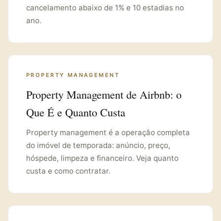
cancelamento abaixo de 1% e 10 estadias no
ano.
PROPERTY MANAGEMENT
Property Management de Airbnb: o
Que É e Quanto Custa
Property management é a operação completa
do imóvel de temporada: anúncio, preço,
hóspede, limpeza e financeiro. Veja quanto
custa e como contratar.