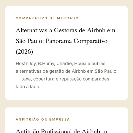
COMPARATIVO DE MERCADO
Alternativas a Gestoras de Airbnb em
São Paulo: Panorama Comparativo
(2026)
HostnJoy, B.Homy, Charlie, Housi e outras
alternativas de gestão de Airbnb em São Paulo
— taxa, cobertura e reputação comparadas
lado a lado.
ANFITRIÃO OU EMPRESA
Anfitrião Profissional de Airbnb: o