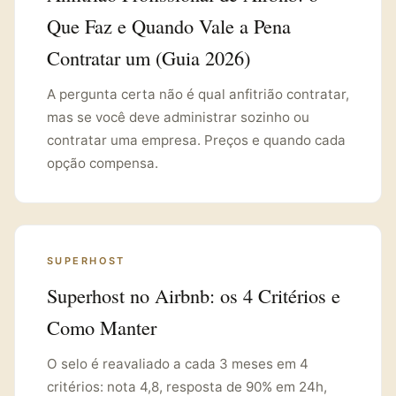
Que Faz e Quando Vale a Pena
Contratar um (Guia 2026)
A pergunta certa não é qual anfitrião contratar,
mas se você deve administrar sozinho ou
contratar uma empresa. Preços e quando cada
opção compensa.
SUPERHOST
Superhost no Airbnb: os 4 Critérios e
Como Manter
O selo é reavaliado a cada 3 meses em 4
critérios: nota 4,8, resposta de 90% em 24h,