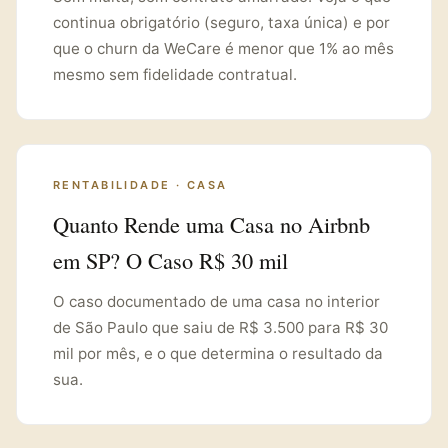
continua obrigatório (seguro, taxa única) e por
que o churn da WeCare é menor que 1% ao mês
mesmo sem fidelidade contratual.
RENTABILIDADE · CASA
Quanto Rende uma Casa no Airbnb
em SP? O Caso R$ 30 mil
O caso documentado de uma casa no interior
de São Paulo que saiu de R$ 3.500 para R$ 30
mil por mês, e o que determina o resultado da
sua.